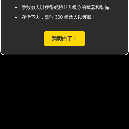
擊敗敵人以獲得經驗並升級你的武器和裝備。
存活下去，擊敗 300 個敵人以獲勝！
我明白了！