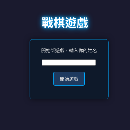
戰棋遊戲
開始新遊戲，輸入你的姓名
開始遊戲