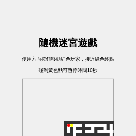
隨機迷宮遊戲
使用方向按鈕移動紅色玩家，接近綠色終點
碰到黃色點可暫停時間10秒